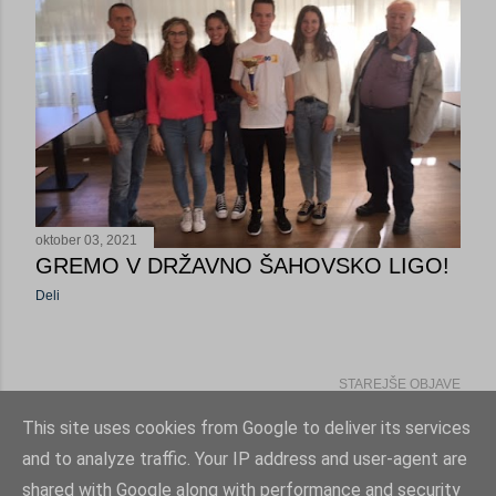
oktober 03, 2021
GREMO V DRŽAVNO ŠAHOVSKO LIGO!
Deli
STAREJŠE OBJAVE
This site uses cookies from Google to deliver its services
and to analyze traffic. Your IP address and user-agent are
shared with Google along with performance and security