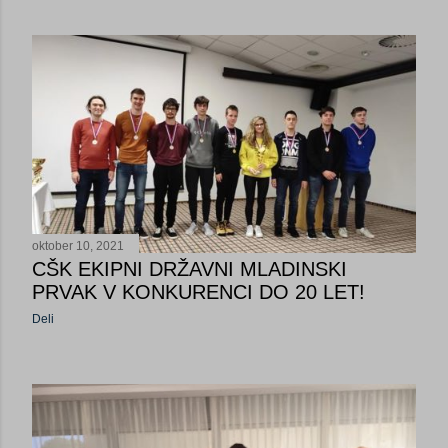
oktober 10, 2021
CŠK EKIPNI DRŽAVNI MLADINSKI
PRVAK V KONKURENCI DO 20 LET!
Deli